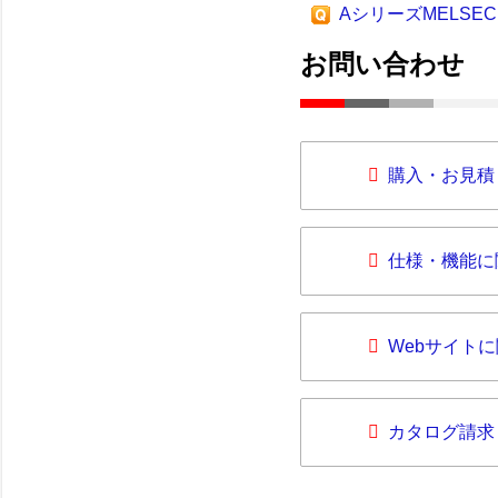
AシリーズMELSE
お問い合わせ
購入・お見積
仕様・機能に
Webサイト
カタログ請求