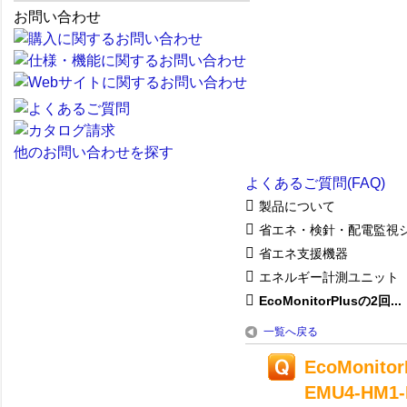
お問い合わせ
他のお問い合わせを探す
よくあるご質問(FAQ)
製品について
省エネ・検針・配電監視
省エネ支援機器
エネルギー計測ユニット
EcoMonitorPlusの2回...
一覧へ戻る
EcoMoni
EMU4-HM1