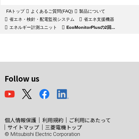
FAトップ
よくあるご質問(FAQ)
製品について
省エネ・検針・配電監視システム
省エネ支援機器
エネルギー計測ユニット
EcoMonitorPlusの2回...
Follow us
個人情報保護
利用規約
ご利用にあたって
サイトマップ
三菱電機トップ
© Mitsubishi Electric Corporation