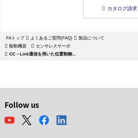
カタログ請求
FAトップ
よくあるご質問(FAQ)
製品について
駆動機器
センサレスサーボ
CC－Link通信を用いた位置制御...
Follow us