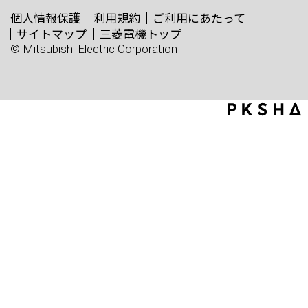
個人情報保護
利用規約
ご利用にあたって
サイトマップ
三菱電機トップ
© Mitsubishi Electric Corporation