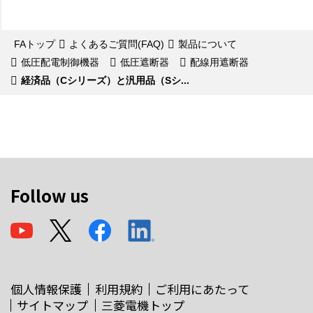
FAトップ
よくあるご質問(FAQ)
製品について
低圧配電制御機器
低圧遮断器
配線用遮断器
経済品（Cシリーズ）と汎用品（Sシ...
Follow us
個人情報保護
利用規約
ご利用にあたって
サイトマップ
三菱電機トップ