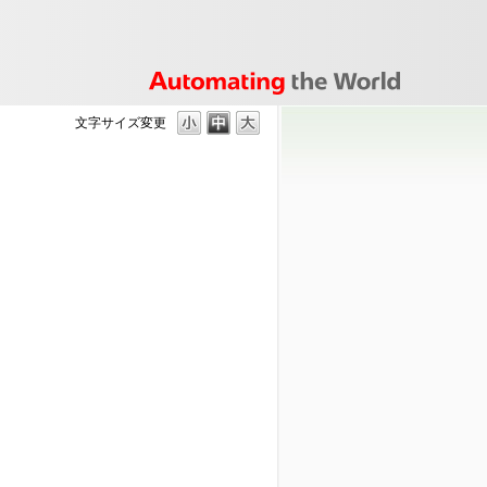
文字サイズ変更