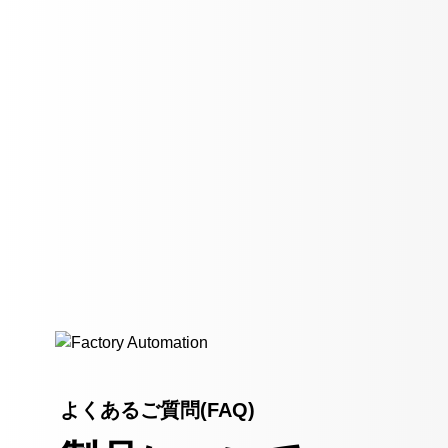
よくあるご質問(FAQ)