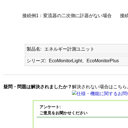
接続例1：変流器の二次側に計器がない場合
接
製品名
エネルギー計測ユニット
シリーズ
EcoMonitorLight、EcoMonitorPlus
疑問・問題は解決されましたか？
解決されない場合はこちら
アンケート:
ご意見をお聞かせください