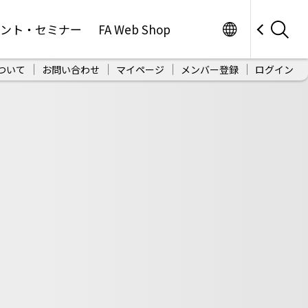
Worldwide
ベント・セミナー
FA Web Shop
ついて
お問い合わせ
マイページ
メンバー登録
ログイン