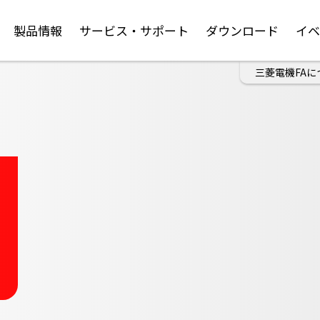
製品情報
サービス・サポート
ダウンロード
イ
三菱電機FAに