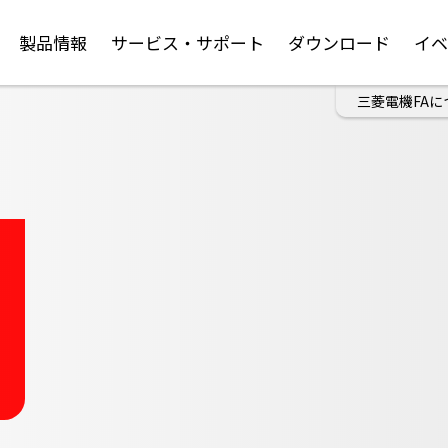
製品情報
サービス・サポート
ダウンロード
イ
三菱電機FAに