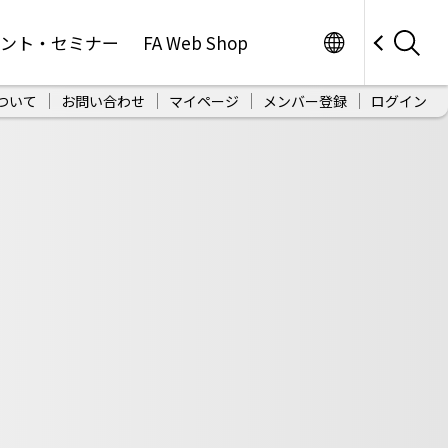
Worldwide
ベント・セミナー
FA Web Shop
ついて
お問い合わせ
マイページ
メンバー登録
ログイン