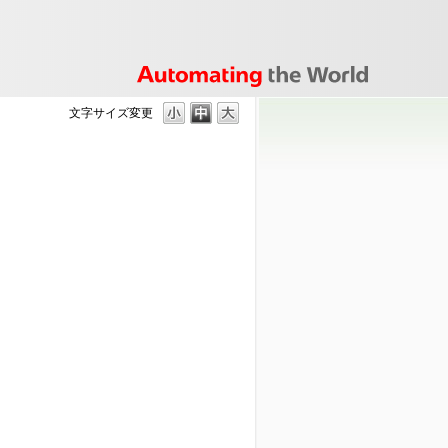
文字サイズ変更