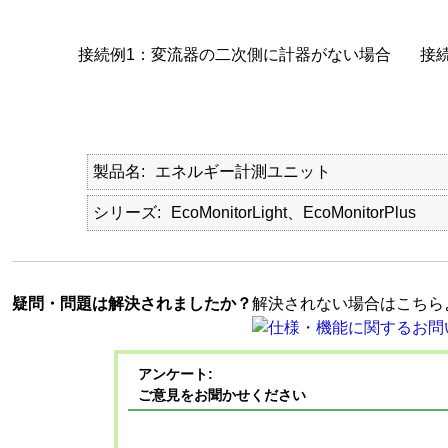
接続例1：変流器の二次側に計器がない場合
接
製品名
エネルギー計測ユニット
シリーズ
EcoMonitorLight、EcoMonitorPlus
疑問・問題は解決されましたか？
解決されない場合はこちら
アンケート:
ご意見をお聞かせください