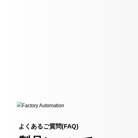
よくあるご質問(FAQ)