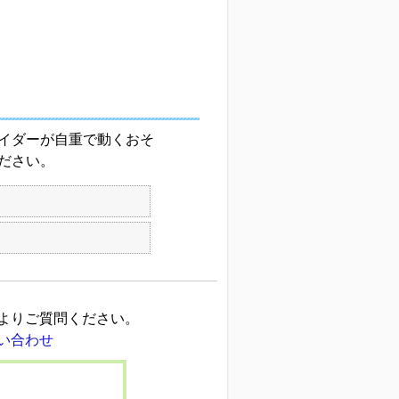
イダーが自重で動くおそ
ださい。
よりご質問ください。