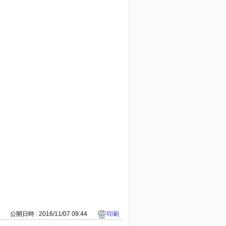
5
公開日時 : 2016/11/07 09:44
印刷