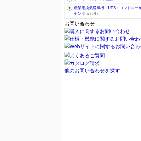
産業用換気送風機・UPS・コントロー
センタ
(160件)
お問い合わせ
他のお問い合わせを探す