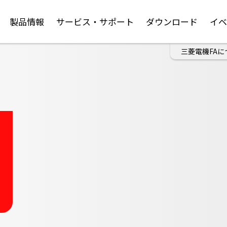
製品情報
サービス・サポート
ダウンロード
イ
三菱電機FAに