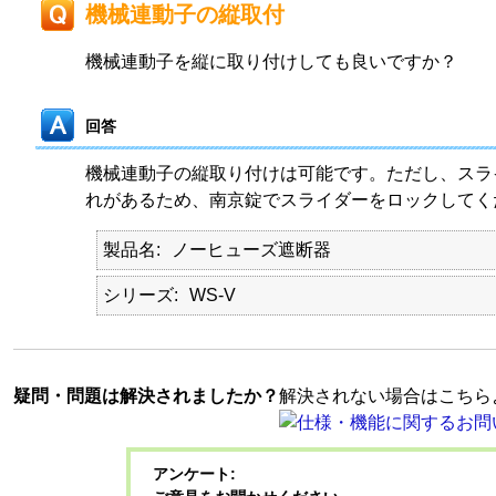
機械連動子の縦取付
機械連動子を縦に取り付けしても良いですか？
回答
機械連動子の縦取り付けは可能です。ただし、スラ
れがあるため、南京錠でスライダーをロックしてく
製品名
ノーヒューズ遮断器
シリーズ
WS-V
疑問・問題は解決されましたか？
解決されない場合はこちら
アンケート: