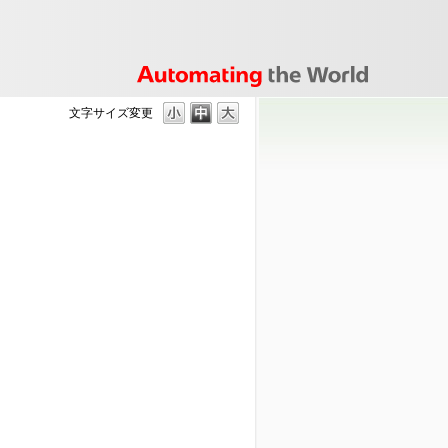
文字サイズ変更