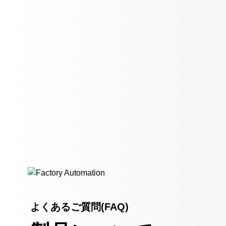
よくあるご質問(FAQ)