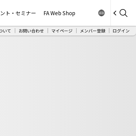
Worldwide
ベント・セミナー
FA Web Shop
ついて
お問い合わせ
マイページ
メンバー登録
ログイン