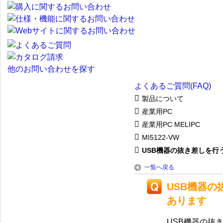
他のお問い合わせを探す
よくあるご質問(FAQ)
製品について
産業用PC
産業用PC MELIPC
MI5122-VW
USB機器の抜き差しを行うと
一覧へ戻る
USB機器の
あります
USB機器の抜