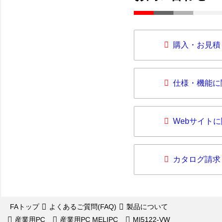
購入・お見積
仕様・機能に
Webサイト
カタログ請求
FAトップ
よくあるご質問(FAQ)
製品について
産業用PC
産業用PC MELIPC
MI5122-VW