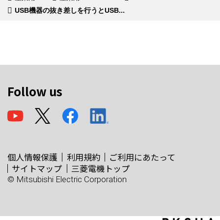
USB機器の抜き差しを行うとUSB...
Follow us
個人情報保護
利用規約
ご利用にあたって
サイトマップ
三菱電機トップ
© Mitsubishi Electric Corporation