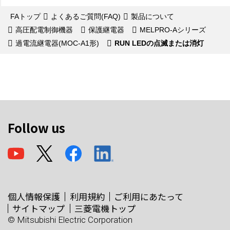
FAトップ
よくあるご質問(FAQ)
製品について
高圧配電制御機器
保護継電器
MELPRO-Aシリーズ
過電流継電器(MOC-A1形)
RUN LEDの点滅または消灯
Follow us
個人情報保護
利用規約
ご利用にあたって
サイトマップ
三菱電機トップ
© Mitsubishi Electric Corporation