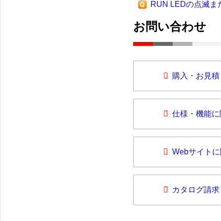
RUN LEDの点滅
お問い合わせ
購入・お見積
仕様・機能に
Webサイト
カタログ請求