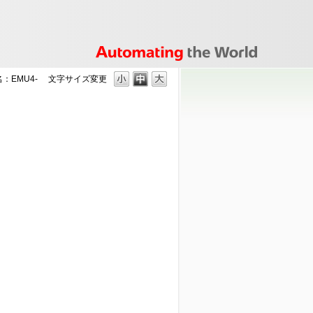
：EMU4-
文字サイズ変更