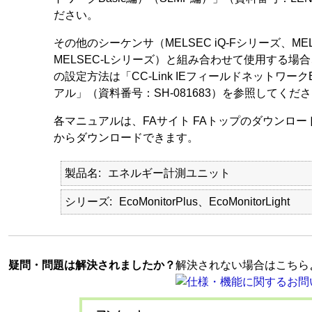
ださい。
その他のシーケンサ（MELSEC iQ-Fシリーズ、ME
MELSEC-Lシリーズ）と組み合わせて使用する場合、
の設定方法は「CC-Link IEフィールドネットワーク
アル」（資料番号：SH-081683）を参照してくだ
各マニュアルは、FAサイト FAトップのダウンロ
からダウンロードできます。
製品名
エネルギー計測ユニット
シリーズ
EcoMonitorPlus、EcoMonitorLight
疑問・問題は解決されましたか？
解決されない場合はこちら