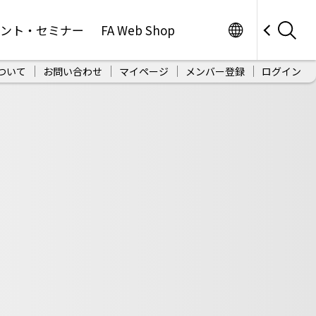
Worldwide
ベント・セミナー
FA Web Shop
ついて
お問い合わせ
マイページ
メンバー登録
ログイン