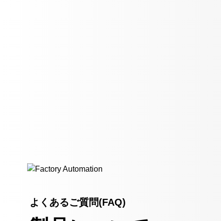
よくあるご質問(FAQ)