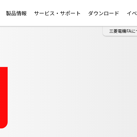
製品情報
サービス・サポート
ダウンロード
イ
三菱電機FAに