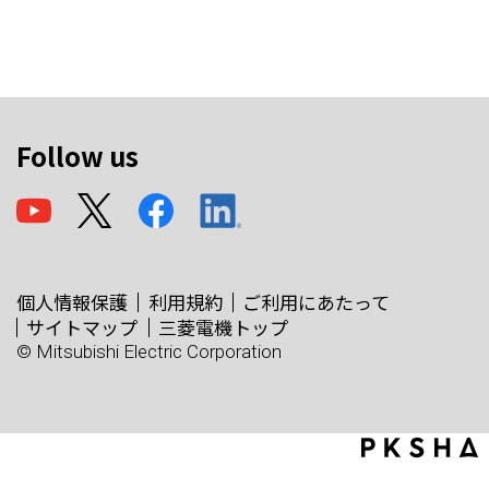
Follow us
個人情報保護
利用規約
ご利用にあたって
サイトマップ
三菱電機トップ
© Mitsubishi Electric Corporation