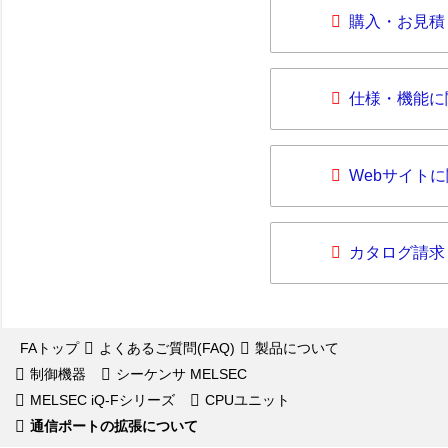
購入・お見積
仕様・機能に
Webサイト
カタログ請求
FAトップ
よくあるご質問(FAQ)
製品について
制御機器
シーケンサ MELSEC
MELSEC iQ-Fシリーズ
CPUユニット
通信ポートの拡張について