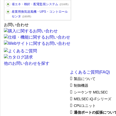
省エネ・検針・配電監視システム
(216件)
産業用換気送風機・UPS・コントロール
センタ
(160件)
お問い合わせ
他のお問い合わせを探す
よくあるご質問(FAQ)
製品について
制御機器
シーケンサ MELSEC
MELSEC iQ-Fシリーズ
CPUユニット
通信ポートの拡張につい