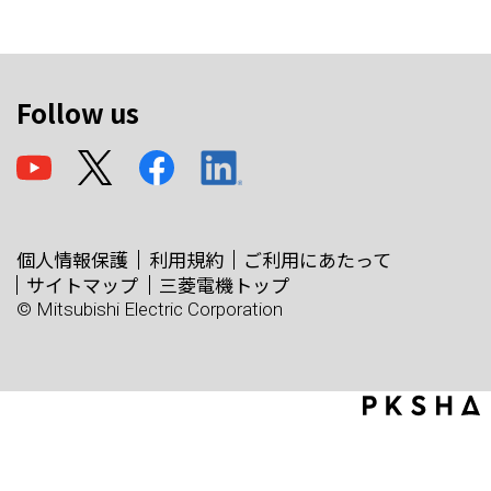
Follow us
個人情報保護
利用規約
ご利用にあたって
サイトマップ
三菱電機トップ
© Mitsubishi Electric Corporation