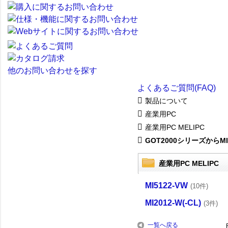
他のお問い合わせを探す
よくあるご質問(FAQ)
製品について
産業用PC
産業用PC MELIPC
GOT2000シリーズからMI30
産業用PC MELIPC
MI5122-VW
(10件)
MI2012-W(-CL)
(3件)
一覧へ戻る