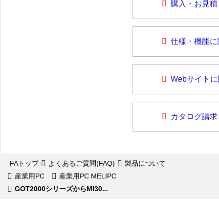
購入・お見積
仕様・機能に
Webサイト
カタログ請求
FAトップ
よくあるご質問(FAQ)
製品について
産業用PC
産業用PC MELIPC
GOT2000シリーズからMI30...