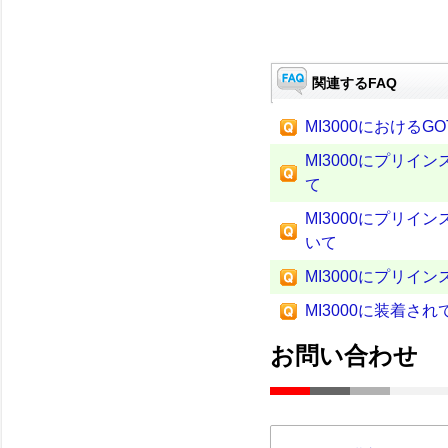
関連するFAQ
MI3000における
MI3000にプリイ
て
MI3000にプリイ
いて
MI3000にプリイン
MI3000に装着
お問い合わせ