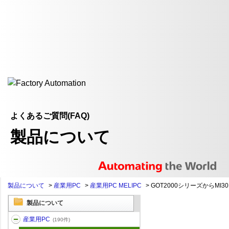
よくあるご質問(FAQ)
製品について
製品について
>
産業用PC
>
産業用PC MELIPC
>
GOT2000シリーズからMI30..
製品について
産業用PC
(190件)