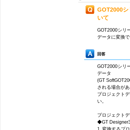
GOT200
いて
GOT2000シ
データに変換で
回答
GOT2000シ
データ
(GT Soft
される場合があ
プロジェクトデ
い。
プロジェクトデ
◆GT Designer
1. 変換する