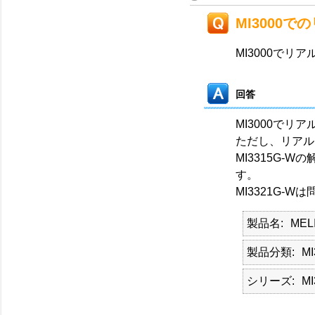
MI3000
MI3000で
回答
MI3000で
ただし、リアル
MI3315G
す。
MI3321G-
製品名
MEL
製品分類
MI
シリーズ
MI