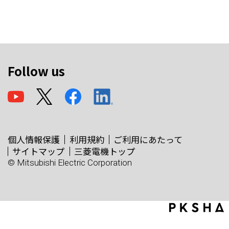
Follow us
個人情報保護
利用規約
ご利用にあたって
サイトマップ
三菱電機トップ
© Mitsubishi Electric Corporation