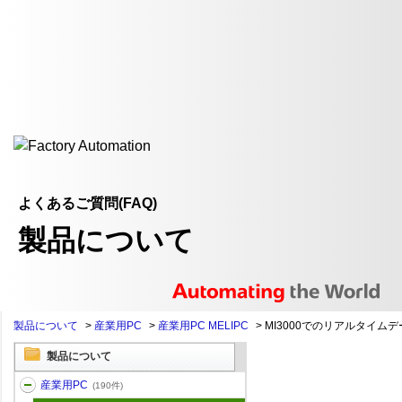
よくあるご質問(FAQ)
製品について
製品について
>
産業用PC
>
産業用PC MELIPC
>
MI3000でのリアルタイムデー
製品について
産業用PC
(190件)