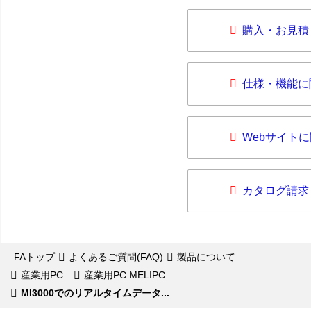
購入・お見積
仕様・機能に
Webサイト
カタログ請求
FAトップ
よくあるご質問(FAQ)
製品について
産業用PC
産業用PC MELIPC
MI3000でのリアルタイムデータ...