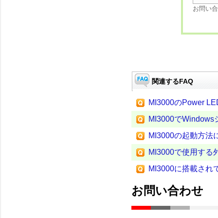
お問い合
関連するFAQ
MI3000のPower
MI3000でWind
MI3000の起動方
MI3000で使用
MI3000に搭載され
お問い合わせ