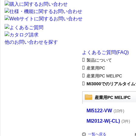
他のお問い合わせを探す
よくあるご質問(FAQ)
製品について
産業用PC
産業用PC MELIPC
MI3000でのリアルタイムデ
産業用PC MELIPC
MI5122-VW
(10件)
MI2012-W(-CL)
(3件)
一覧へ戻る