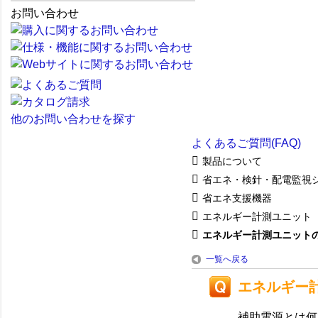
お問い合わせ
他のお問い合わせを探す
よくあるご質問(FAQ)
製品について
省エネ・検針・配電監視
省エネ支援機器
エネルギー計測ユニット
エネルギー計測ユニット
一覧へ戻る
エネルギー
補助電源とは何