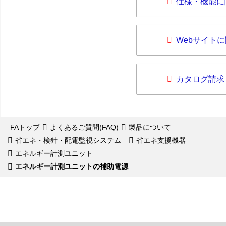
仕様・機能に
Webサイト
カタログ請求
FAトップ
よくあるご質問(FAQ)
製品について
省エネ・検針・配電監視システム
省エネ支援機器
エネルギー計測ユニット
エネルギー計測ユニットの補助電源