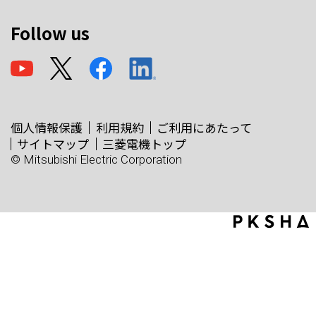
Follow us
個人情報保護
利用規約
ご利用にあたって
サイトマップ
三菱電機トップ
© Mitsubishi Electric Corporation