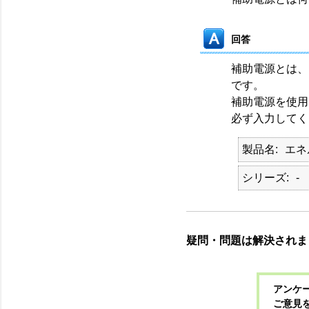
回答
補助電源とは、
です。
補助電源を使用
必ず入力してく
製品名
エネ
シリーズ
-
疑問・問題は解決されま
アンケー
ご意見