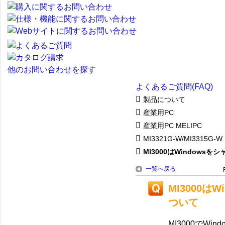
他のお問い合わせを探す
よくあるご質問(FAQ)
製品について
産業用PC
産業用PC MELIPC
MI3321G-W/MI3315G-W
MI3000はWindowsをシャ.
一覧へ戻る
MI3000
ついて
MI3000でW