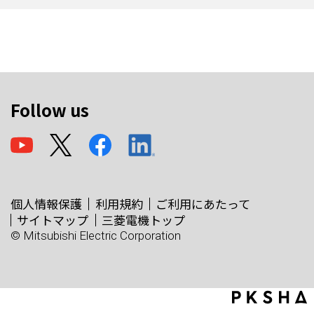
Follow us
個人情報保護
利用規約
ご利用にあたって
サイトマップ
三菱電機トップ
© Mitsubishi Electric Corporation