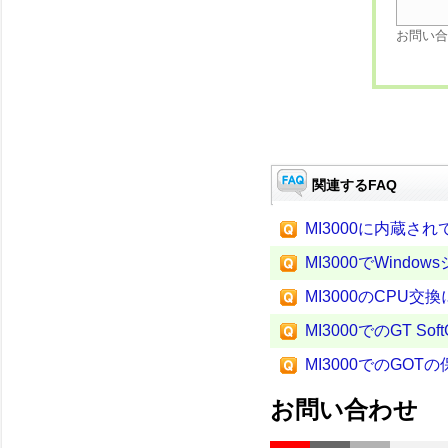
お問い合
関連するFAQ
MI3000に内蔵さ
MI3000でWind
MI3000のCPU交
MI3000でのGT 
MI3000でのGO
お問い合わせ