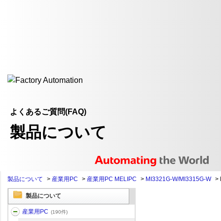
よくあるご質問(FAQ)
製品について
製品について
>
産業用PC
>
産業用PC MELIPC
>
MI3321G-W/MI3315G-W
>
製品について
産業用PC
(190件)