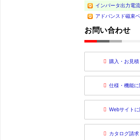
インバータ出力電
アドバンスド磁束
お問い合わせ
購入・お見積
仕様・機能に
Webサイト
カタログ請求