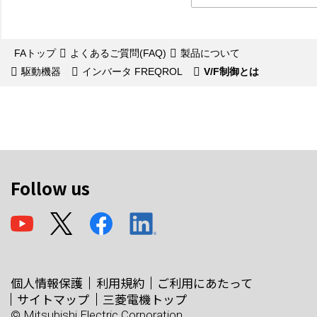
FAトップ
よくあるご質問(FAQ)
製品について
駆動機器
インバータ FREQROL
V/F制御とは
Follow us
個人情報保護
利用規約
ご利用にあたって
サイトマップ
三菱電機トップ
© Mitsubishi Electric Corporation