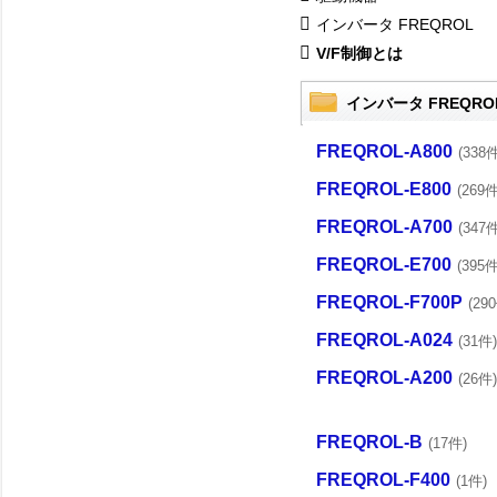
インバータ FREQROL
V/F制御とは
インバータ FREQRO
FREQROL-A800
(338件
FREQROL-E800
(269件
FREQROL-A700
(347件
FREQROL-E700
(395件
FREQROL-F700P
(29
FREQROL-A024
(31件)
FREQROL-A200
(26件)
FREQROL-B
(17件)
FREQROL-F400
(1件)