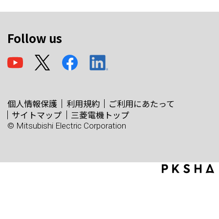
Follow us
個人情報保護
利用規約
ご利用にあたって
サイトマップ
三菱電機トップ
© Mitsubishi Electric Corporation