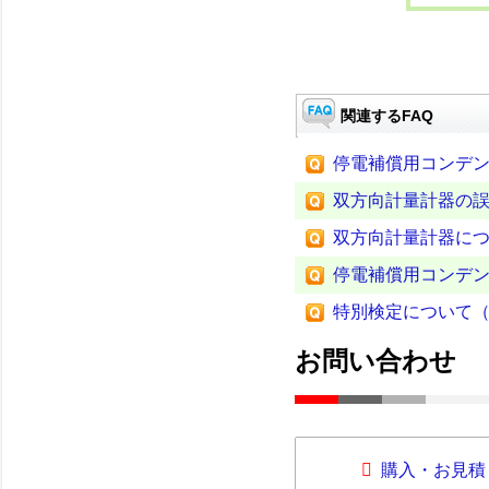
関連するFAQ
停電補償用コンデ
双方向計量計器の誤
双方向計量計器につ
停電補償用コンデ
特別検定について（
お問い合わせ
購入・お見積