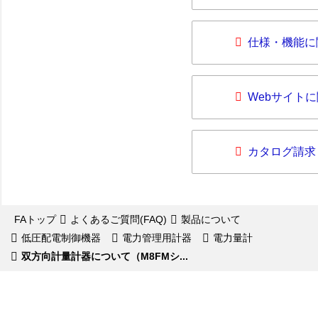
仕様・機能に
Webサイト
カタログ請求
FAトップ
よくあるご質問(FAQ)
製品について
低圧配電制御機器
電力管理用計器
電力量計
双方向計量計器について（M8FMシ...