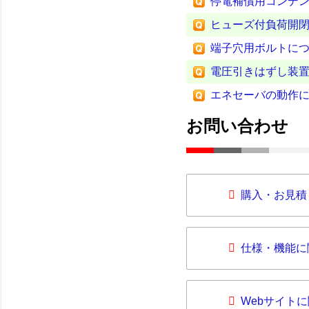
停電補償用コンデ
ヒューズ付負荷開
端子穴用ボルトに
電圧引きはずし装置(
エネセーバの動作に
お問い合わせ
購入・お見積
仕様・機能に
Webサイト