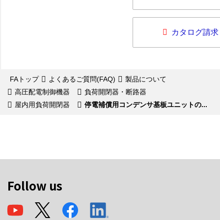
カタログ請求
FAトップ
よくあるご質問(FAQ)
製品について
高圧配電制御機器
負荷開閉器・断路器
屋内用負荷開閉器
停電補償用コンデンサ基板ユニットの...
Follow us