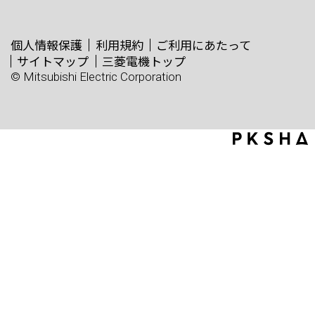
個人情報保護
利用規約
ご利用にあたって
サイトマップ
三菱電機トップ
© Mitsubishi Electric Corporation