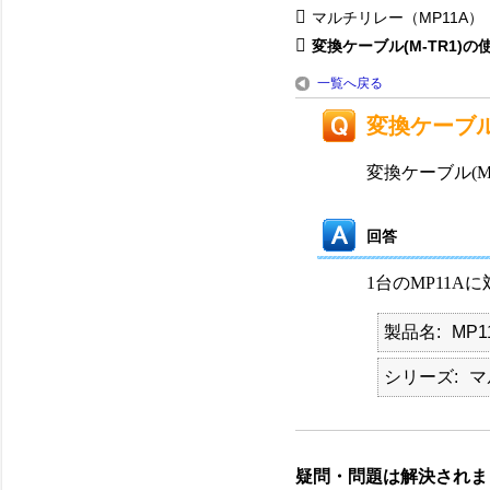
マルチリレー（MP11A）
変換ケーブル(M-TR1)の使
一覧へ戻る
変換ケーブル
変換ケーブル(M
回答
1台のMP11A
製品名
MP1
シリーズ
マ
疑問・問題は解決されま