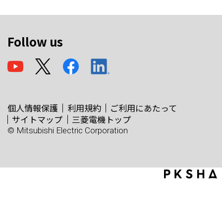
Follow us
個人情報保護
利用規約
ご利用にあたって
サイトマップ
三菱電機トップ
© Mitsubishi Electric Corporation