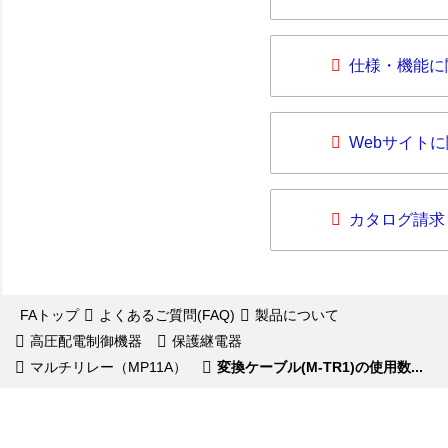
仕様・機能に
Webサイト
カタログ請求
FAトップ
よくあるご質問(FAQ)
製品について
高圧配電制御機器
保護継電器
マルチリレー（MP11A）
変換ケーブル(M-TR1)の使用数...