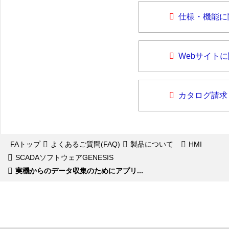
仕様・機能に
Webサイト
カタログ請求
FAトップ
よくあるご質問(FAQ)
製品について
HMI
SCADAソフトウェアGENESIS
実機からのデータ収集のためにアプリ...