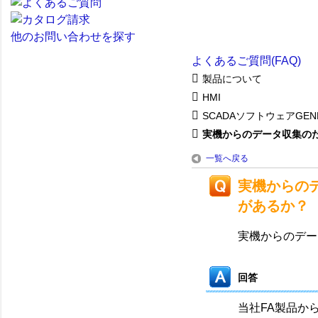
他のお問い合わせを探す
よくあるご質問(FAQ)
製品について
HMI
SCADAソフトウェアGENE
実機からのデータ収集のため
一覧へ戻る
実機からの
があるか？
実機からのデー
回答
当社FA製品からの