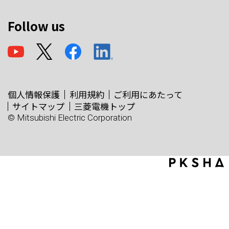
Follow us
個人情報保護
利用規約
ご利用にあたって
サイトマップ
三菱電機トップ
© Mitsubishi Electric Corporation