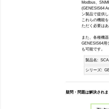
Modbus、S
(GENESIS64
ン製品で提供し
これらの機能を
ただく必要はあ
また、各種機器
GENESIS
も可能です。
製品名
SCA
シリーズ
G
疑問・問題は解決されま