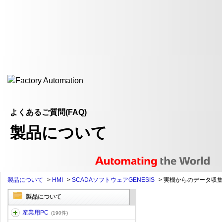
よくあるご質問(FAQ)
製品について
製品について
>
HMI
>
SCADAソフトウェアGENESIS
>
実機からのデータ収集の
製品について
産業用PC
(190件)