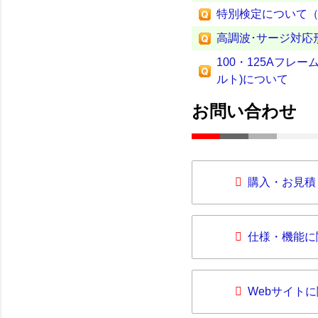
特別検定について（
高調波･サージ対応
100・125Aフレ
ルト)について
お問い合わせ
購入・お見積
仕様・機能に
Webサイト