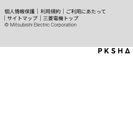
個人情報保護
利用規約
ご利用にあたって
サイトマップ
三菱電機トップ
© Mitsubishi Electric Corporation