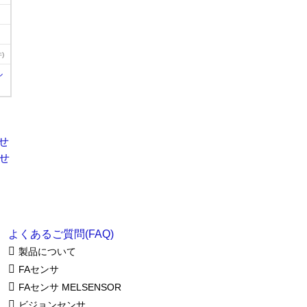
)
ル
よくあるご質問(FAQ)
製品について
FAセンサ
FAセンサ MELSENSOR
ビジョンセンサ