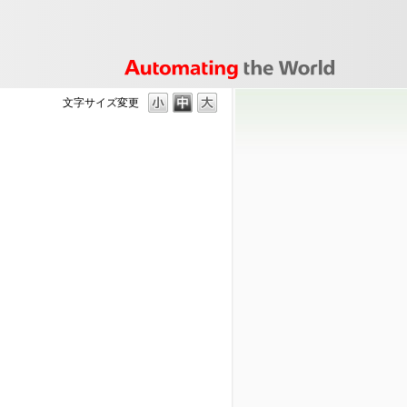
文字サイズ変更