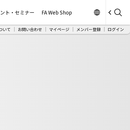
Worldwide
ベント・セミナー
FA Web Shop
ついて
お問い合わせ
マイページ
メンバー登録
ログイン