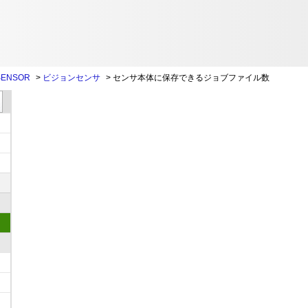
SENSOR
>
ビジョンセンサ
>
センサ本体に保存できるジョブファイル数