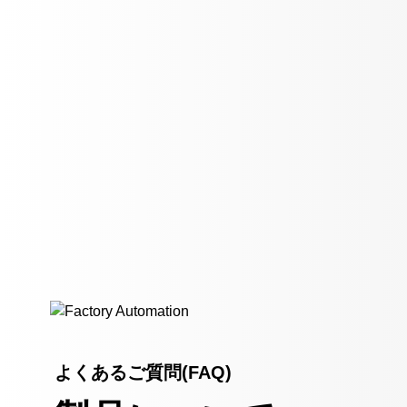
よくあるご質問(FAQ)