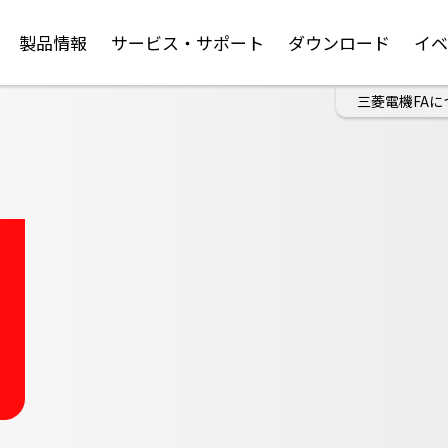
製品情報
サービス・サポート
ダウンロード
イ
三菱電機FAに