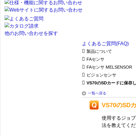
他のお問い合わせを探す
よくあるご質問(FAQ)
製品について
FAセンサ
FAセンサ MELSENSOR
ビジョンセンサ
VS70のSDカードに保存し
一覧へ戻る
VS70のS
使用するジョブ
法を教えてくだ