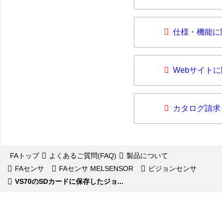
仕様・機能に
Webサイト
カタログ請求
FAトップ
よくあるご質問(FAQ)
製品について
FAセンサ
FAセンサ MELSENSOR
ビジョンセンサ
VS70のSDカードに保存したジョ...