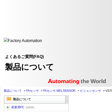
よくあるご質問(FAQ)
製品について
製品について
>
FAセンサ
>
FAセンサ MELSENSOR
>
ビジョンセンサ
>
VS
製品について
産業用PC
(190件)