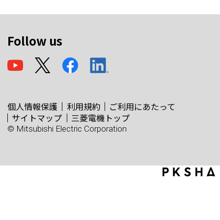
Follow us
個人情報保護
利用規約
ご利用にあたって
サイトマップ
三菱電機トップ
© Mitsubishi Electric Corporation