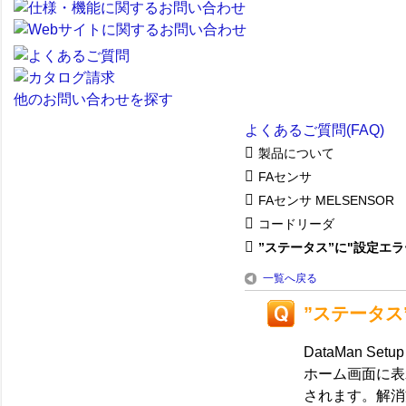
他のお問い合わせを探す
よくあるご質問(FAQ)
製品について
FAセンサ
FAセンサ MELSENSOR
コードリーダ
”ステータス”に"設定エラー
一覧へ戻る
”ステータス
DataMan Se
ホーム画面に表
されます。解消