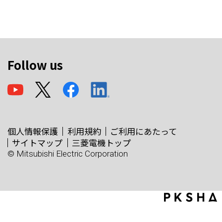
Follow us
個人情報保護
利用規約
ご利用にあたって
サイトマップ
三菱電機トップ
© Mitsubishi Electric Corporation