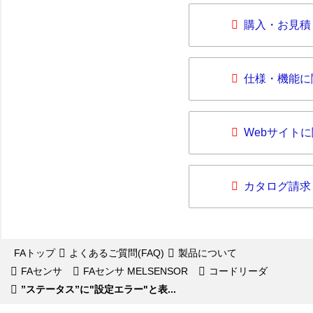
購入・お見積
仕様・機能に
Webサイト
カタログ請求
FAトップ
よくあるご質問(FAQ)
製品について
FAセンサ
FAセンサ MELSENSOR
コードリーダ
”ステータス”に"設定エラー"と表...