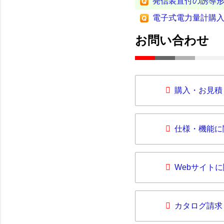
発信装置付の誘導形
電子式電力量計購
お問い合わせ
購入・お見積
仕様・機能に
Webサイト
カタログ請求