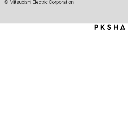
© Mitsubishi Electric Corporation