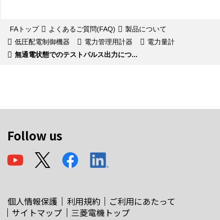
FAトップ
よくあるご質問(FAQ)
製品について
低圧配電制御機器
電力管理用計器
電力量計
無通電状態でのテストパルス出力につ...
Follow us
個人情報保護
利用規約
ご利用にあたって
サイトマップ
三菱電機トップ