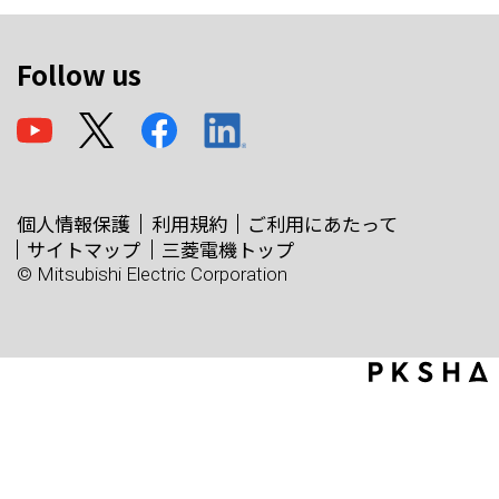
Follow us
個人情報保護
利用規約
ご利用にあたって
サイトマップ
三菱電機トップ
© Mitsubishi Electric Corporation