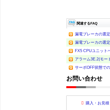
関連するFAQ
漏電ブレーカの選定
漏電ブレーカの選定 
FX5 CPUユニ
アラーム3E.2(モ
サーボOFF状態での
お問い合わせ
購入・お見積