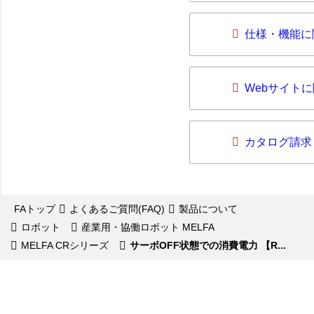
仕様・機能に
Webサイト
カタログ請求
FAトップ
よくあるご質問(FAQ)
製品について
ロボット
産業用・協働ロボット MELFA
MELFA CRシリーズ
サーボOFF状態での消費電力 【R...