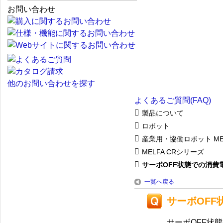
お問い合わせ
他のお問い合わせを探す
よくあるご質問(FAQ)
製品について
ロボット
産業用・協働ロボット ME
MELFA CRシリーズ
サーボOFF状態での消費電力
一覧へ戻る
サーボOFF
サーボOFF状