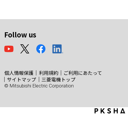
Follow us
個人情報保護
利用規約
ご利用にあたって
サイトマップ
三菱電機トップ
© Mitsubishi Electric Corporation