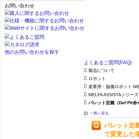
お問い合わせ
他のお問い合わせを探す
よくあるご質問(FAQ)
製品について
ロボット
産業用・協働ロボット ME
MELFA ASSISTAシリーズ
パレット定義（Def Plt命令
一覧へ戻る
パレット定義
て変更した