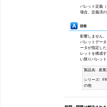
パレット定義（
場合、定義済の
回答
影響しません。
パレットデータ
ータが指定した
レットを構成す
い限りパレット
製品名
産業
シリーズ
F
の他