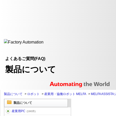
よくあるご質問(FAQ)
製品について
製品について
>
ロボット
>
産業用・協働ロボット MELFA
>
MELFA ASSIST
製品について
産業用PC
(190件)