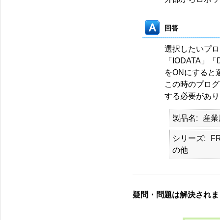
回答
選択したいプロ
「IODATA」
をONにすると
この時のプログ
する必要があり
製品名
産業
シリーズ
F
の他
疑問・問題は解決されま