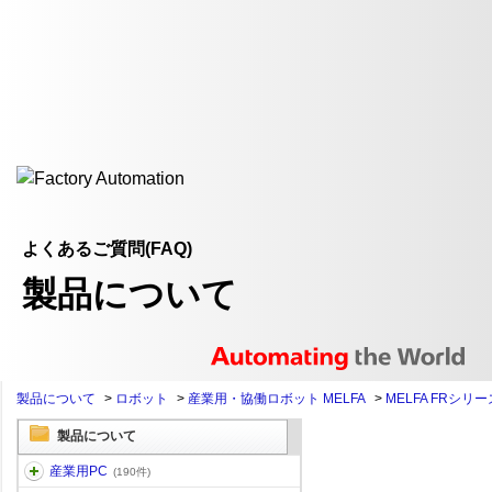
よくあるご質問(FAQ)
製品について
製品について
>
ロボット
>
産業用・協働ロボット MELFA
>
MELFA FRシリー
製品について
産業用PC
(190件)