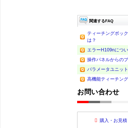
関連するFAQ
ティーチングボック
は？
エラーH109nにつ
操作パネルからの
パラメータユニット(F
高機能ティーチング
お問い合わせ
購入・お見積