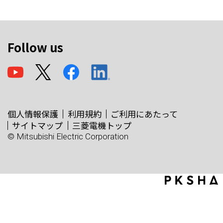
Follow us
個人情報保護
利用規約
ご利用にあたって
サイトマップ
三菱電機トップ
© Mitsubishi Electric Corporation