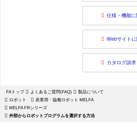
仕様・機能に
Webサイト
カタログ請求
FAトップ
よくあるご質問(FAQ)
製品について
ロボット
産業用・協働ロボット MELFA
MELFA FRシリーズ
外部からロボットプログラムを選択する方法