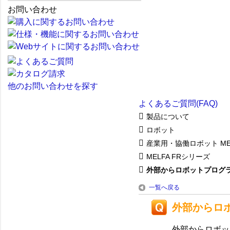
お問い合わせ
他のお問い合わせを探す
よくあるご質問(FAQ)
製品について
ロボット
産業用・協働ロボット ME
MELFA FRシリーズ
外部からロボットプログ
一覧へ戻る
外部からロ
外部からロボッ