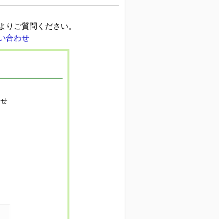
よりご質問ください。
寄せ