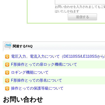
お問い合わせを入力されましてもご
はいたしかねます
関連するFAQ
電圧入力、電流入力について（DE110SS/LE110SSから
F形操作とっての扉ロック機構について
ロギング機能について
F形操作とっての形名について
操作とっての保護等級について
お問い合わせ