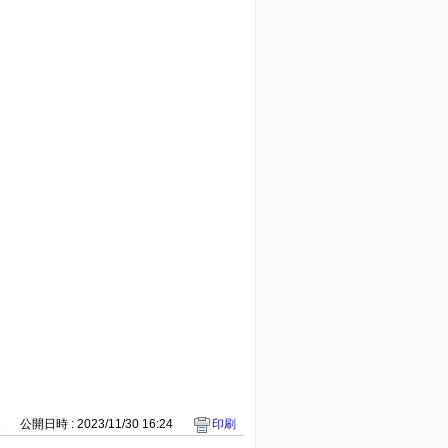
2
公開日時 : 2023/11/30 16:24
印刷