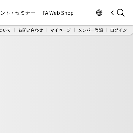
Worldwide
ベント・セミナー
FA Web Shop
ついて
お問い合わせ
マイページ
メンバー登録
ログイン