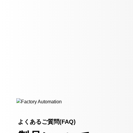
よくあるご質問(FAQ)