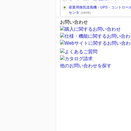
産業用換気送風機・UPS・コントロー
センタ
(160件)
お問い合わせ
他のお問い合わせを探す