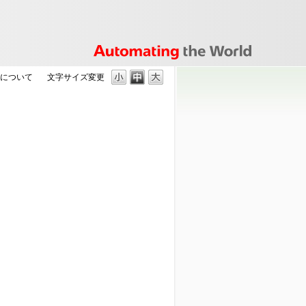
クについて
文字サイズ変更