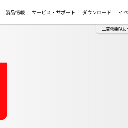
製品情報
サービス・サポート
ダウンロード
イ
三菱電機FAに