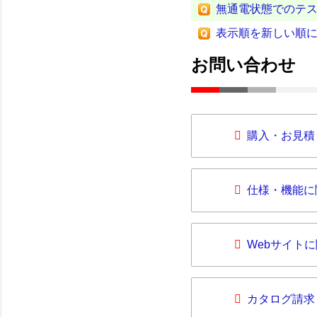
無通電状態でのテス
表示順を新しい順
お問い合わせ
購入・お見積
仕様・機能に
Webサイト
カタログ請求