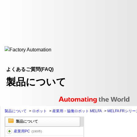
よくあるご質問(FAQ)
製品について
製品について
>
ロボット
>
産業用・協働ロボット MELFA
>
MELFA FRシリー
製品について
産業用PC
(190件)