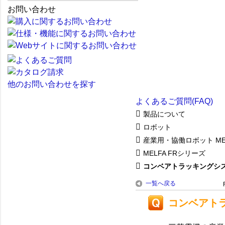
お問い合わせ
他のお問い合わせを探す
よくあるご質問(FAQ)
製品について
ロボット
産業用・協働ロボット ME
MELFA FRシリーズ
コンベアトラッキングシ
一覧へ戻る
コンベアト