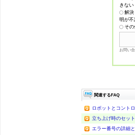
きない
解決
明が不
その
お問い合
関連するFAQ
ロボットとコント
立ち上げ時のセッ
エラー番号の詳細