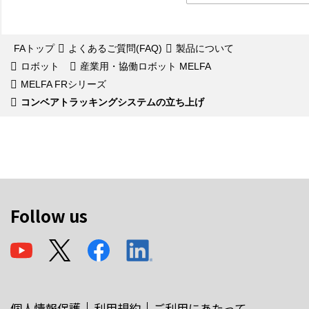
FAトップ
よくあるご質問(FAQ)
製品について
ロボット
産業用・協働ロボット MELFA
MELFA FRシリーズ
コンベアトラッキングシステムの立ち上げ
Follow us
個人情報保護
利用規約
ご利用にあたって