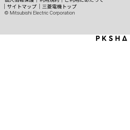
サイトマップ
三菱電機トップ
© Mitsubishi Electric Corporation