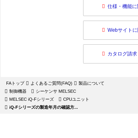
仕様・機能に
Webサイト
カタログ請求
FAトップ
よくあるご質問(FAQ)
製品について
制御機器
シーケンサ MELSEC
MELSEC iQ-Fシリーズ
CPUユニット
iQ-Fシリーズの製造年月の確認方...