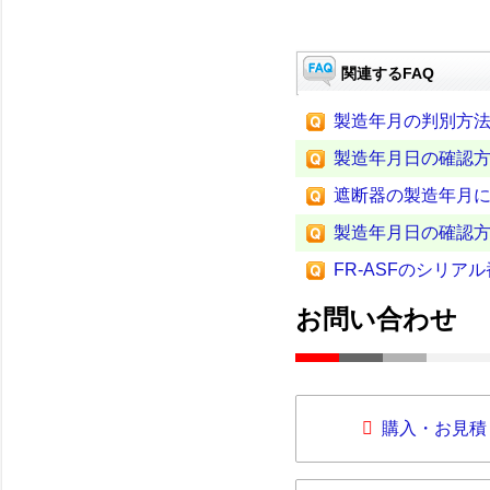
関連するFAQ
製造年月の判別方
製造年月日の確認
遮断器の製造年月
製造年月日の確認
FR-ASFのシリア
お問い合わせ
購入・お見積