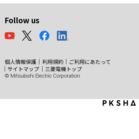
Follow us
個人情報保護
利用規約
ご利用にあたって
サイトマップ
三菱電機トップ
© Mitsubishi Electric Corporation