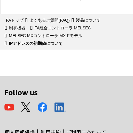
FAトップ
よくあるご質問(FAQ)
製品について
制御機器
FA統合コントローラ MELSEC
MELSEC MXコントローラ MX-Fモデル
IPアドレスの初期値について
Follow us
個人情報保護
利用規約
ご利用にあたって