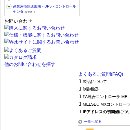
産業用換気送風機・UPS・コントロール
センタ
(160件)
お問い合わせ
他のお問い合わせを探す
よくあるご質問(FAQ)
製品について
制御機器
FA統合コントローラ MEL
MELSEC MXコントローラ
IPアドレスの初期値につ
一覧へ戻る