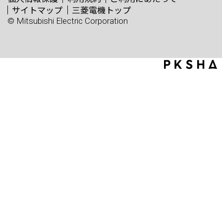
サイトマップ
三菱電機トップ
© Mitsubishi Electric Corporation