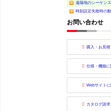
遠隔地のシーケン
時刻設定失敗時の
お問い合わせ
購入・お見積
仕様・機能に
Webサイト
カタログ請求