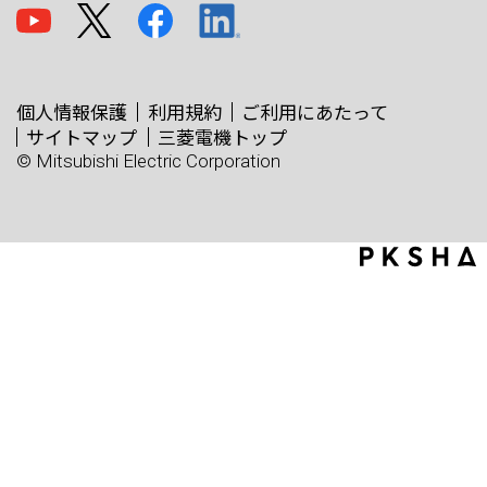
個人情報保護
利用規約
ご利用にあたって
サイトマップ
三菱電機トップ
© Mitsubishi Electric Corporation