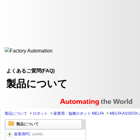
よくあるご質問(FAQ)
製品について
製品について
>
ロボット
>
産業用・協働ロボット MELFA
>
MELFA ASSIST
製品について
産業用PC
(190件)