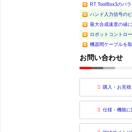
RT ToolBox
ハンド入力信号の
最大合成速度の値
ロボットコントロ
機器間ケーブルを
お問い合わせ
購入・お見積
仕様・機能に