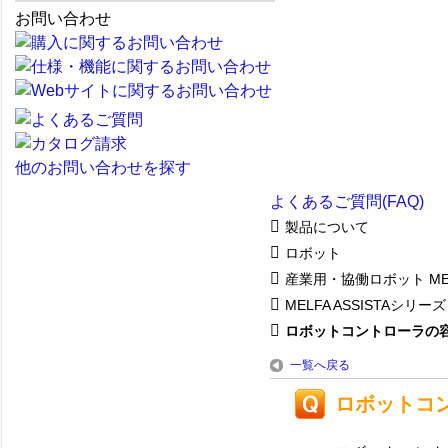
お問い合わせ
他のお問い合わせを探す
よくあるご質問(FAQ)
製品について
ロボット
産業用・協働ロボット ME
MELFA ASSISTAシリーズ
ロボットコントローラの
一覧へ戻る
ロボットコ