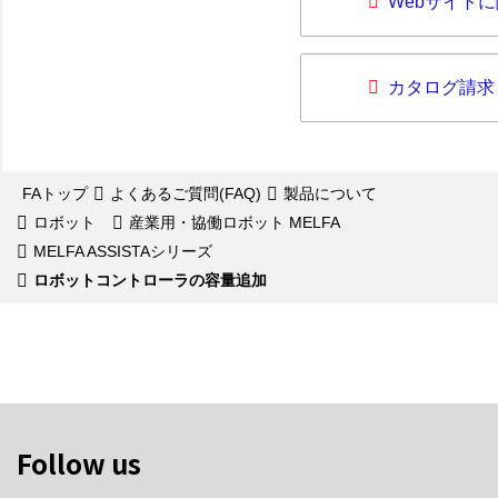
Webサイト
カタログ請求
FAトップ
よくあるご質問(FAQ)
製品について
ロボット
産業用・協働ロボット MELFA
MELFA ASSISTAシリーズ
ロボットコントローラの容量追加
Follow us