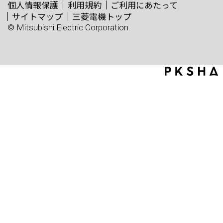
個人情報保護
利用規約
ご利用にあたって
サイトマップ
三菱電機トップ
© Mitsubishi Electric Corporation