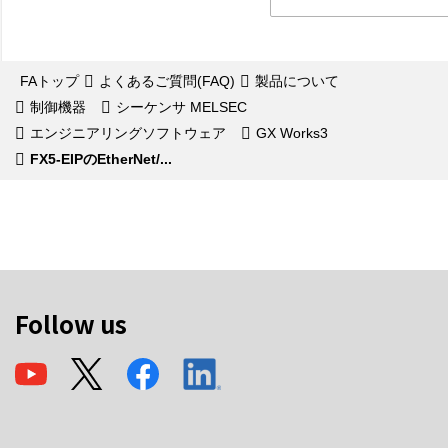
FAトップ
よくあるご質問(FAQ)
製品について
制御機器
シーケンサ MELSEC
エンジニアリングソフトウェア
GX Works3
FX5-EIPのEtherNet/...
Follow us