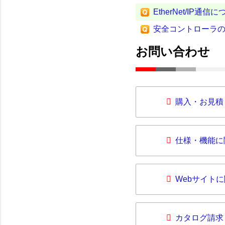
EtherNet/IP通信
安全コントローラのE
お問い合わせ
購入・お見積
仕様・機能に
Webサイト
カタログ請求