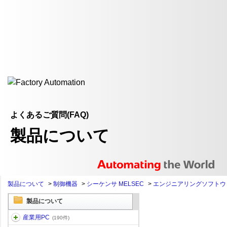
よくあるご質問(FAQ)
製品について
製品について
>
制御機器
>
シーケンサ MELSEC
>
エンジニアリングソフトウ
製品について
産業用PC
(190件)