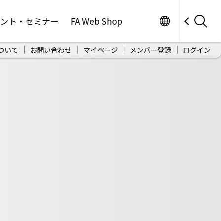
Worldwide
ベント・セミナー
FA Web Shop
ついて
お問い合わせ
マイページ
メンバー登録
ログイン