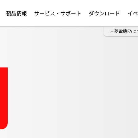
製品情報
サービス・サポート
ダウンロード
イ
三菱電機FAに