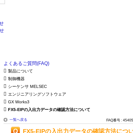
よくあるご質問(FAQ)
製品について
制御機器
シーケンサ MELSEC
エンジニアリングソフトウェア
GX Works3
FX5-EIPの入出力データの確認方法について
一覧へ戻る
FAQ番号 : 4540
FX5-EIPの入出力データの確認方法につ