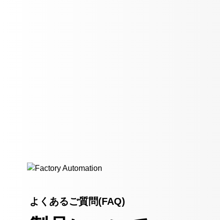
よくあるご質問(FAQ)