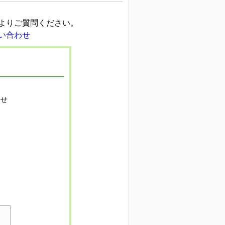
よりご質問ください。
寄せ