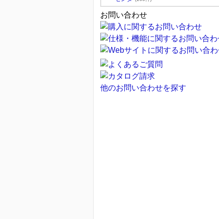
お問い合わせ
他のお問い合わせを探す