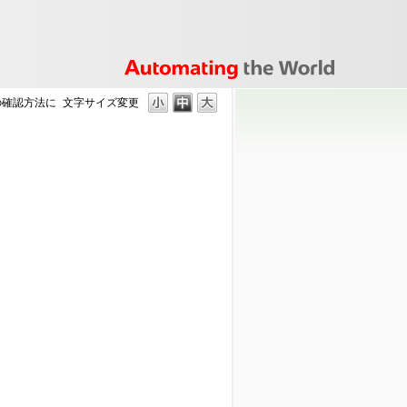
タの確認方法に
文字サイズ変更