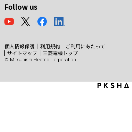
Follow us
個人情報保護
利用規約
ご利用にあたって
サイトマップ
三菱電機トップ
© Mitsubishi Electric Corporation