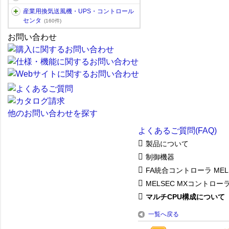
産業用換気送風機・UPS・コントロール
センタ
(160件)
お問い合わせ
他のお問い合わせを探す
よくあるご質問(FAQ)
製品について
制御機器
FA統合コントローラ MEL
MELSEC MXコントローラ
マルチCPU構成について
一覧へ戻る