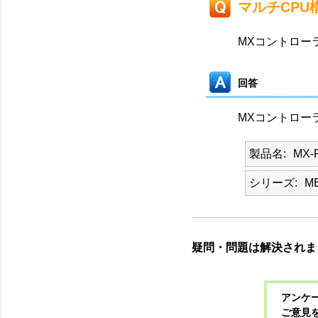
マルチCPU
MXコントロー
回答
MXコントロー
製品名
MX-
シリーズ
M
疑問・問題は解決されま
アンケー
ご意見