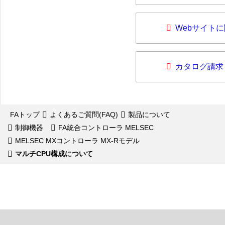
Webサイト
カタログ請求
FAトップ
よくあるご質問(FAQ)
製品について
制御機器
FA統合コントローラ MELSEC
MELSEC MXコントローラ MX-Rモデル
マルチCPU構成について