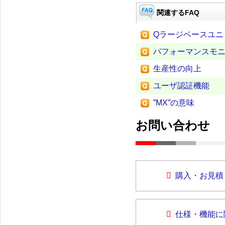
関連するFAQ
Qラージベースユニ
パフォーマンスモ
生産性の向上
ユーザ認証機能
”MX”の意味
お問い合わせ
購入・お見積
仕様・機能に