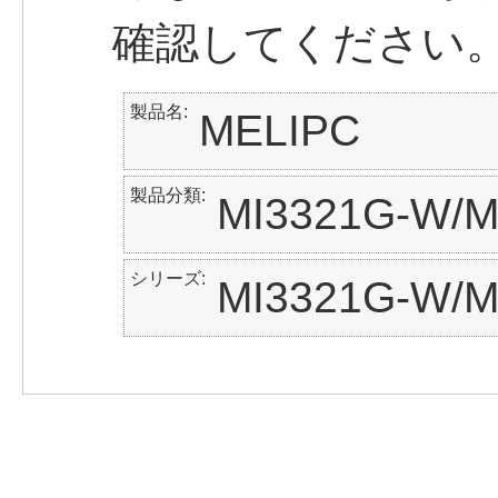
確認してください
製品名
MELIPC
製品分類
MI3321G-W/M
シリーズ
MI3321G-W/M