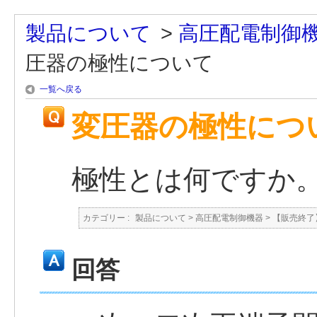
製品について
>
高圧配電制御
圧器の極性について
一覧へ戻る
変圧器の極性につ
極性とは何ですか
カテゴリー :
製品について
>
高圧配電制御機器
>
【販売終了
回答