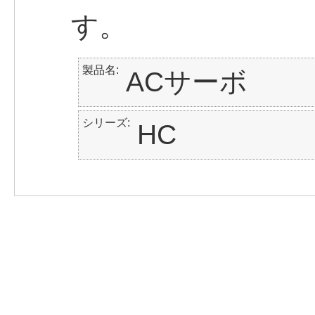
す。
製品名
ACサーボ
シリーズ
HC