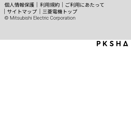
個人情報保護
利用規約
ご利用にあたって
サイトマップ
三菱電機トップ
© Mitsubishi Electric Corporation