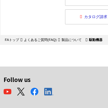
カタログ請求
FAトップ
よくあるご質問(FAQ)
製品について
駆動機器
Follow us