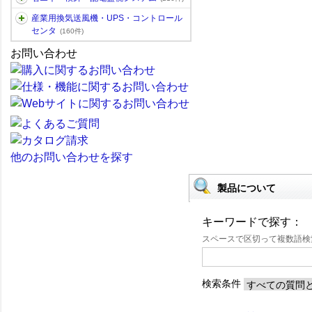
産業用換気送風機・UPS・コントロール
センタ
(160件)
お問い合わせ
他のお問い合わせを探す
製品について
キーワードで探す：
スペースで区切って複数語
検索条件