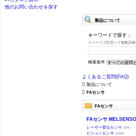
他のお問い合わせを探す
製品について
キーワードで探す：
スペースで区切って複数語
検索条件
よくあるご質問(FAQ)
製品について
FAセンサ
FAセンサ
FAセンサ MELSENS
レーザー変位センサ
(5件)
ビジョンセンサ
(20件)