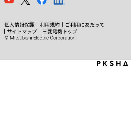
個人情報保護
利用規約
ご利用にあたって
サイトマップ
三菱電機トップ
© Mitsubishi Electric Corporation