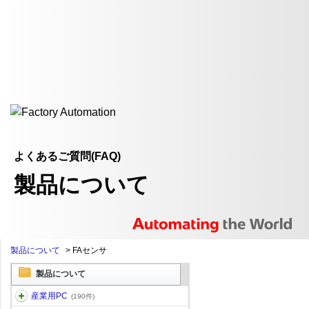
よくあるご質問(FAQ)
製品について
製品について
>
FAセンサ
製品について
産業用PC
(190件)