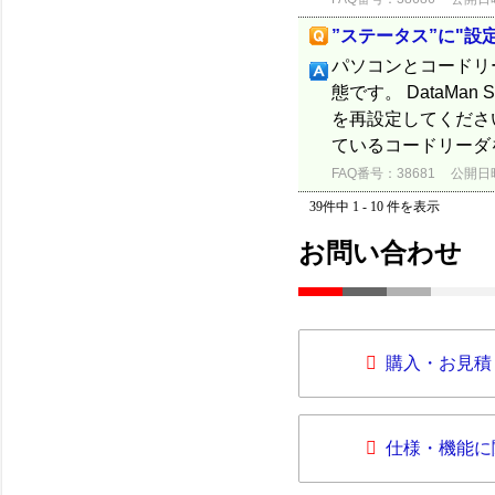
”ステータス”に"
パソコンとコードリ
態です。 DataMan
を再設定してください
ているコードリーダを
FAQ番号：38681
公開日時：
39件中 1 - 10 件を表示
お問い合わせ
購入・お見積
仕様・機能に