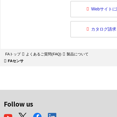
Webサイト
カタログ請求
FAトップ
よくあるご質問(FAQ)
製品について
FAセンサ
Follow us