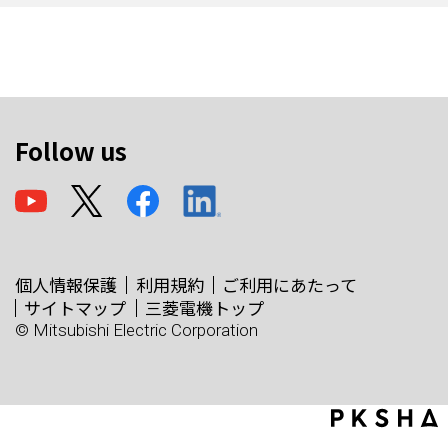
Follow us
個人情報保護
利用規約
ご利用にあたって
サイトマップ
三菱電機トップ
© Mitsubishi Electric Corporation