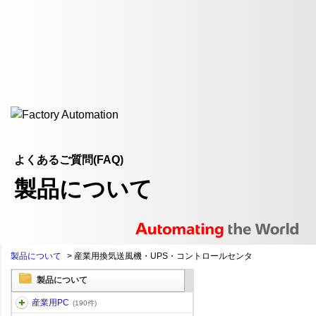
よくあるご質問(FAQ)
製品について
製品について
>
産業用換気送風機・UPS・コントロールセンタ
製品について
産業用PC
(190件)