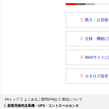
購入・お見積
仕様・機能に
Webサイト
カタログ請求
FAトップ
よくあるご質問(FAQ)
製品について
産業用換気送風機・UPS・コントロールセンタ