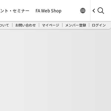
Worldwide
ベント・セミナー
FA Web Shop
ついて
お問い合わせ
マイページ
メンバー登録
ログイン