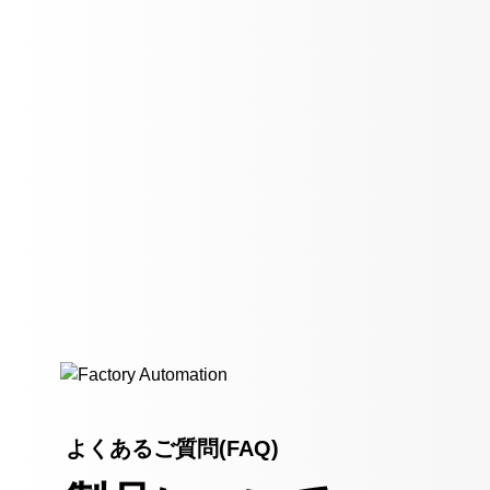
よくあるご質問(FAQ)