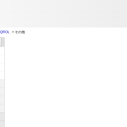
QROL
>
その他