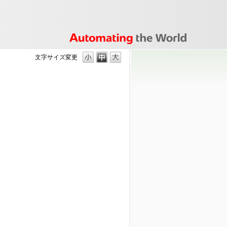
文字サイズ変更