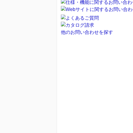
他のお問い合わせを探す