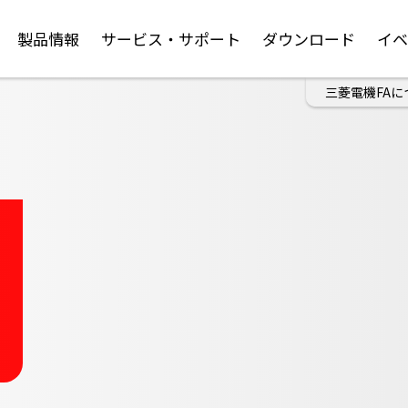
製品情報
サービス・サポート
ダウンロード
イ
三菱電機FAに