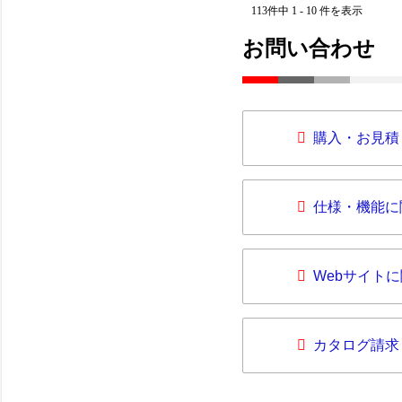
113件中 1 - 10 件を表示
お問い合わせ
購入・お見積
仕様・機能に
Webサイト
カタログ請求