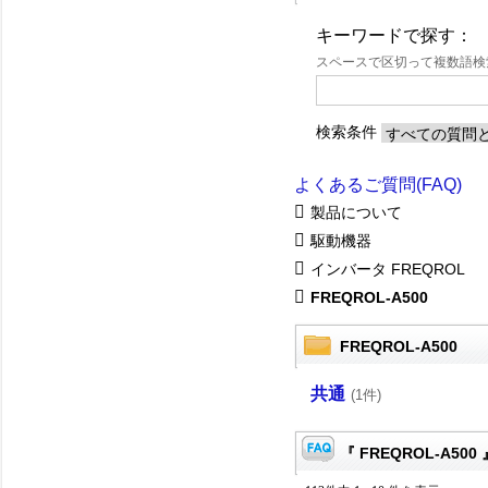
キーワードで探す：
スペースで区切って複数語
検索条件
よくあるご質問(FAQ)
製品について
駆動機器
インバータ FREQROL
FREQROL-A500
FREQROL-A500
共通
(1件)
『 FREQROL-A500