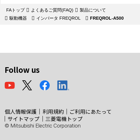
FAトップ
よくあるご質問(FAQ)
製品について
駆動機器
インバータ FREQROL
FREQROL-A500
Follow us
個人情報保護
利用規約
ご利用にあたって
サイトマップ
三菱電機トップ
© Mitsubishi Electric Corporation