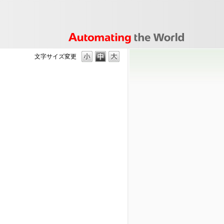
文字サイズ変更