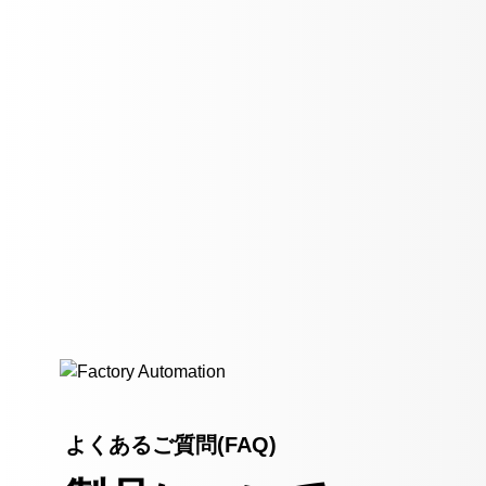
よくあるご質問(FAQ)