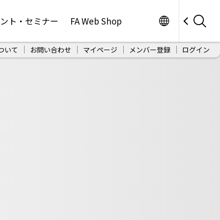
Worldwide
ベント・セミナー
FA Web Shop
ついて
お問い合わせ
マイページ
メンバー登録
ログイン