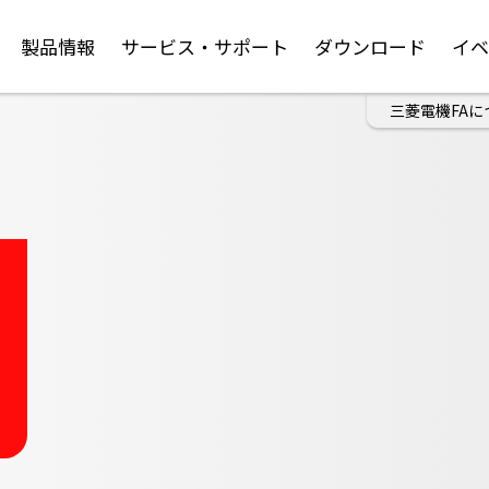
製品情報
サービス・サポート
ダウンロード
イ
三菱電機FAに