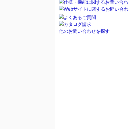
他のお問い合わせを探す