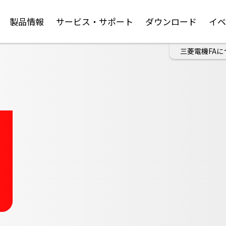
製品情報
サービス・サポート
ダウンロード
イ
三菱電機FAに