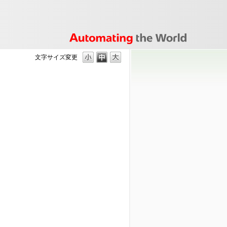
文字サイズ変更