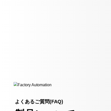
よくあるご質問(FAQ)