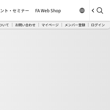
Worldwide
ベント・セミナー
FA Web Shop
ついて
お問い合わせ
マイページ
メンバー登録
ログイン