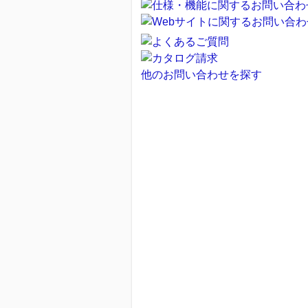
他のお問い合わせを探す