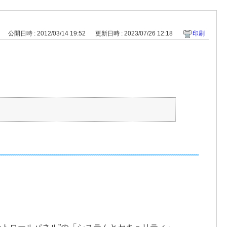
公開日時 : 2012/03/14 19:52
更新日時 : 2023/07/26 12:18
印刷