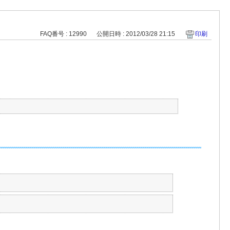
FAQ番号 : 12990
公開日時 : 2012/03/28 21:15
印刷