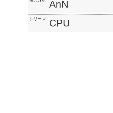
AnN
シリーズ
CPU