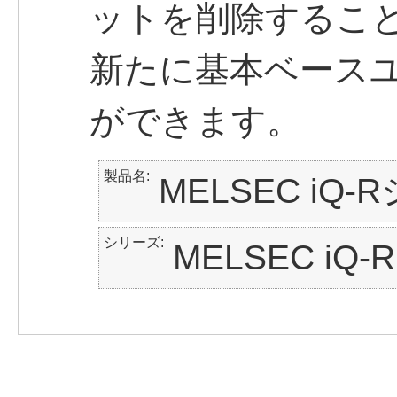
ットを削除するこ
新たに基本ベース
ができます。
製品名
MELSEC iQ
シリーズ
MELSEC iQ