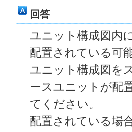
回答
ユニット構成図内
配置されている可
ユニット構成図を
ースユニットが配
てください。
配置されている場