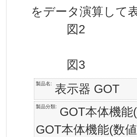
をデータ演算して
図2
図3
製品名
表示器 GOT
製品分類
GOT本体機能
GOT本体機能(数値