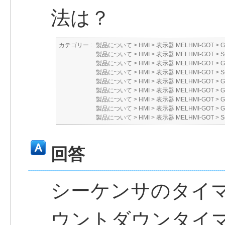
法は？
カテゴリー :
製品について
>
HMI
>
表示器 MELHMI-GOT
>
製品について
>
HMI
>
表示器 MELHMI-GOT
>
S
製品について
>
HMI
>
表示器 MELHMI-GOT
>
製品について
>
HMI
>
表示器 MELHMI-GOT
>
S
製品について
>
HMI
>
表示器 MELHMI-GOT
>
製品について
>
HMI
>
表示器 MELHMI-GOT
>
製品について
>
HMI
>
表示器 MELHMI-GOT
>
製品について
>
HMI
>
表示器 MELHMI-GOT
>
製品について
>
HMI
>
表示器 MELHMI-GOT
>
S
回答
シーケンサのタイ
ウントダウンタイ